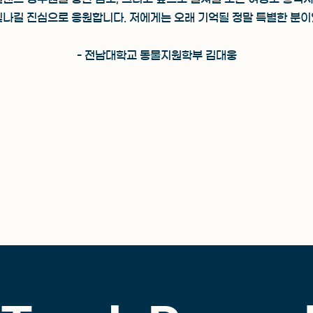
빛나길 진심으로 응원합니다. 저에게는 오래 기억될 정말 특별한 분이
- 전남대학교 동물지원학부 김대웅