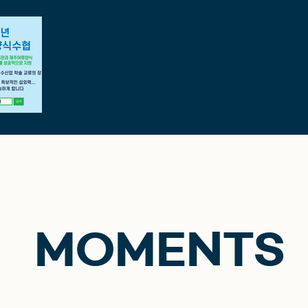
MOMENTS