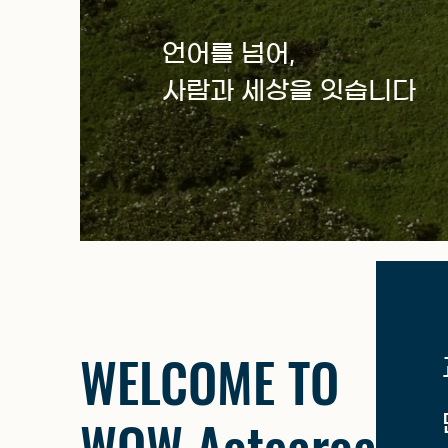
언어를 넘어,
사람과 세상을 잇습니다
WELCOME TO
WOW Aotearoa