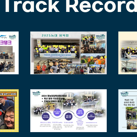
Track Recor