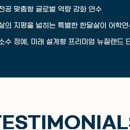
전공 맞춤형 글로벌 역량 강화 연수
삶의 지평을 넓히는 특별한 한달살이 어학연수
소수 정예, 미래 설계형 프리미엄 뉴질랜드 
TESTIMONIAL